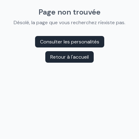
Page non trouvée
Désolé, la page que vous recherchez n'existe pas.
Consulter les personalités
Retour à l'accueil