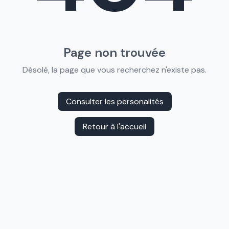
Page non trouvée
Désolé, la page que vous recherchez n'existe pas.
Consulter les personalités
Retour à l'accueil